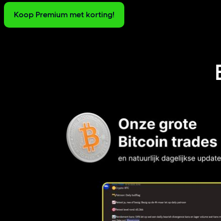
Koop Premium met korting!