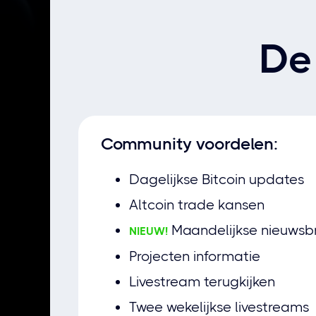
De
Community voordelen:
Dagelijkse Bitcoin updates
Altcoin trade kansen
Maandelijkse nieuwsbr
NIEUW!
Projecten informatie
Livestream terugkijken
Twee wekelijkse livestreams