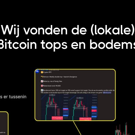
Wij vonden de (lokale)
Bitcoin tops en bodem