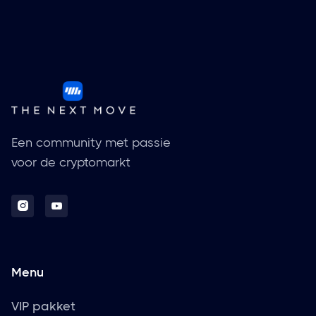
Een community met passie
voor de cryptomarkt


Menu
VIP pakket