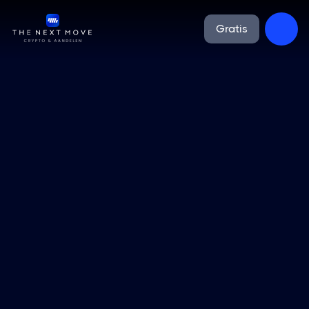
Gratis