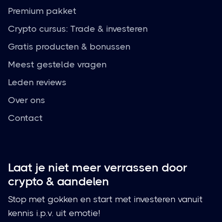
Premium pakket
Crypto cursus: Trade & investeren
Gratis producten & bonussen
Meest gestelde vragen
Leden reviews
Over ons
Contact
Laat je niet meer verrassen door
crypto & aandelen
Stop met gokken en start met investeren vanuit
kennis i.p.v. uit emotie!